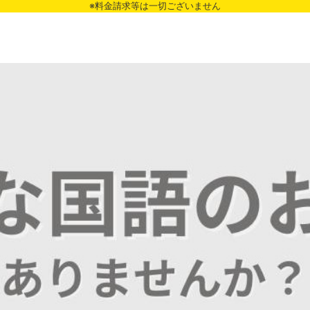
※料金請求等は一切ございません